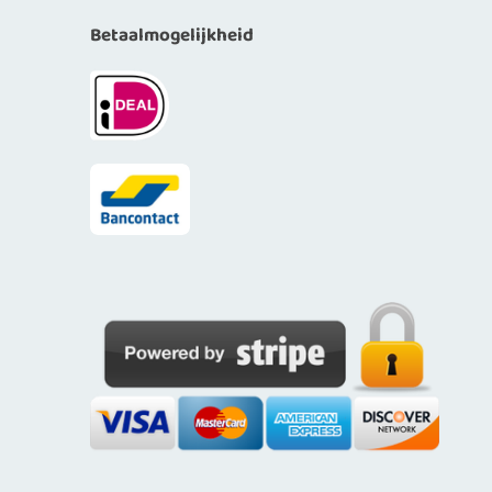
Betaalmogelijkheid