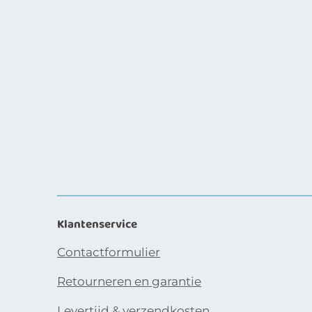
Klantenservice
Contactformulier
Retourneren en garantie
Levertijd & verzendkosten