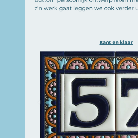
z'n werk gaat leggen we ook verder ui
Kant en klaar