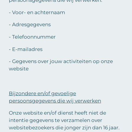
persoonsgegevens die wij verwerken:
- Voor- en achternaam
- Adresgegevens
- Telefoonnummer
- E-mailadres
- Gegevens over jouw activiteiten op onze
website
Bijzondere en/of gevoelige
persoonsgegevens die wij verwerken
Onze website en/of dienst heeft niet de
intentie gegevens te verzamelen over
websitebezoekers die jonger zijn dan 16 jaar.