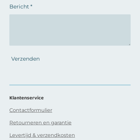
Bericht *
Verzenden
Klantenservice
Contactformulier
Retourneren en garantie
Levertijd & verzendkosten