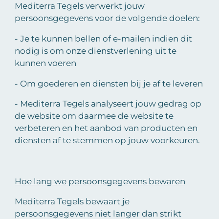
Mediterra Tegels verwerkt jouw
persoonsgegevens voor de volgende doelen:
- Je te kunnen bellen of e-mailen indien dit
nodig is om onze dienstverlening uit te
kunnen voeren
- Om goederen en diensten bij je af te leveren
- Mediterra Tegels analyseert jouw gedrag op
de website om daarmee de website te
verbeteren en het aanbod van producten en
diensten af te stemmen op jouw voorkeuren.
Hoe lang we persoonsgegevens bewaren
Mediterra Tegels bewaart je
persoonsgegevens niet langer dan strikt