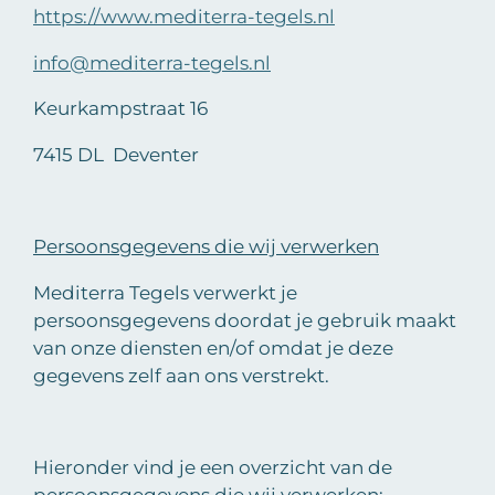
https://www.mediterra-tegels.nl
info@mediterra-tegels.nl
Keurkampstraat 16
7415 DL Deventer
Persoonsgegevens die wij verwerken
Mediterra Tegels verwerkt je
persoonsgegevens doordat je gebruik maakt
van onze diensten en/of omdat je deze
gegevens zelf aan ons verstrekt.
Hieronder vind je een overzicht van de