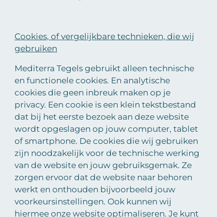
Cookies, of vergelijkbare technieken, die wij
gebruiken
Mediterra Tegels gebruikt alleen technische
en functionele cookies. En analytische
cookies die geen inbreuk maken op je
privacy. Een cookie is een klein tekstbestand
dat bij het eerste bezoek aan deze website
wordt opgeslagen op jouw computer, tablet
of smartphone. De cookies die wij gebruiken
zijn noodzakelijk voor de technische werking
van de website en jouw gebruiksgemak. Ze
zorgen ervoor dat de website naar behoren
werkt en onthouden bijvoorbeeld jouw
voorkeursinstellingen. Ook kunnen wij
hiermee onze website optimaliseren. Je kunt