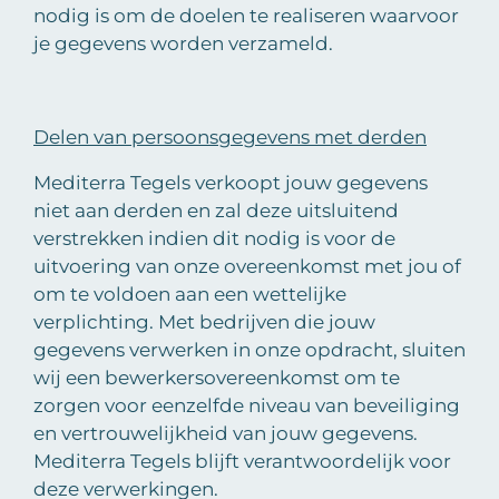
nodig is om de doelen te realiseren waarvoor
je gegevens worden verzameld.
Delen van persoonsgegevens met derden
Mediterra Tegels verkoopt jouw gegevens
niet aan derden en zal deze uitsluitend
verstrekken indien dit nodig is voor de
uitvoering van onze overeenkomst met jou of
om te voldoen aan een wettelijke
verplichting. Met bedrijven die jouw
gegevens verwerken in onze opdracht, sluiten
wij een bewerkersovereenkomst om te
zorgen voor eenzelfde niveau van beveiliging
en vertrouwelijkheid van jouw gegevens.
Mediterra Tegels blijft verantwoordelijk voor
deze verwerkingen.