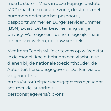
mee te sturen. Maak in deze kopie je pasfoto,
MRZ (machine readable zone, de strook met
nummers onderaan het paspoort),
paspoortnummer en Burgerservicenummer
(BSN) zwart. Dit ter bescherming van je
privacy. We reageren zo snel mogelijk, maar
binnen vier weken, op jouw verzoek .
Mediterra Tegels wil je er tevens op wijzen dat
je de mogelijkheid hebt om een klacht in te
dienen bij de nationale toezichthouder, de
Autoriteit Persoonsgegevens. Dat kan via de
volgende link:
https://autoriteitpersoonsgegevens.nl/nl/cont
act-met-de-autoriteit-
persoonsgegevens/tip-ons