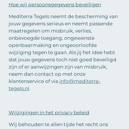
Hoe wij persoonsgegevens beveiligen
Mediterra Tegels neemt de bescherming van
jouw gegevens serieus en neemt passende
maatregelen om misbruik, verlies,
onbevoegde toegang, ongewenste
openbaarmaking en ongeoorloofde
wijziging tegen te gaan. Als jij het idee hebt
dat jouw gegevens toch niet goed beveiligd
zijn of er aanwijzingen zijn van misbruik,
neem dan contact op met onze
klantenservice of via
info@mediterra-
tegels.nl
Wijzigingen in het privacy beleid
Wij behouden te allen tijde het recht ons