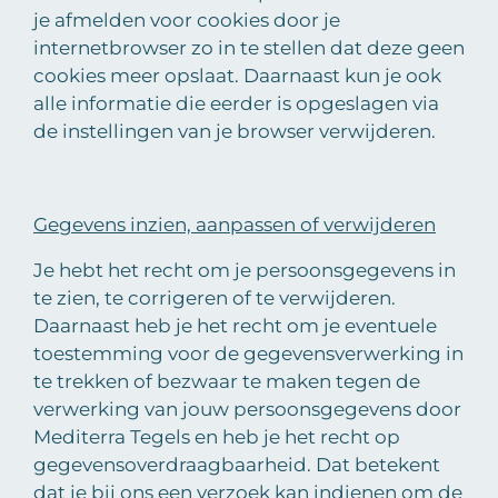
je afmelden voor cookies door je
internetbrowser zo in te stellen dat deze geen
cookies meer opslaat. Daarnaast kun je ook
alle informatie die eerder is opgeslagen via
de instellingen van je browser verwijderen.
Gegevens inzien, aanpassen of verwijderen
Je hebt het recht om je persoonsgegevens in
te zien, te corrigeren of te verwijderen.
Daarnaast heb je het recht om je eventuele
toestemming voor de gegevensverwerking in
te trekken of bezwaar te maken tegen de
verwerking van jouw persoonsgegevens door
Mediterra Tegels en heb je het recht op
gegevensoverdraagbaarheid. Dat betekent
dat je bij ons een verzoek kan indienen om de