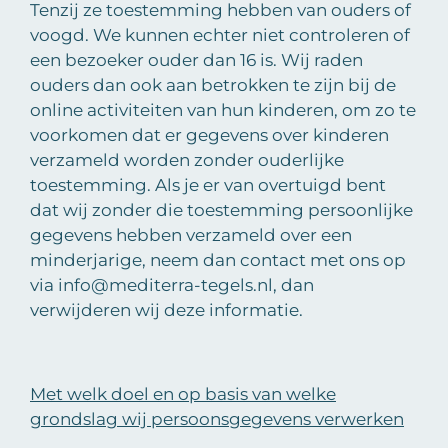
Tenzij ze toestemming hebben van ouders of
voogd. We kunnen echter niet controleren of
een bezoeker ouder dan 16 is. Wij raden
ouders dan ook aan betrokken te zijn bij de
online activiteiten van hun kinderen, om zo te
voorkomen dat er gegevens over kinderen
verzameld worden zonder ouderlijke
toestemming. Als je er van overtuigd bent
dat wij zonder die toestemming persoonlijke
gegevens hebben verzameld over een
minderjarige, neem dan contact met ons op
via info@mediterra-tegels.nl, dan
verwijderen wij deze informatie.
Met welk doel en op basis van welke
grondslag wij persoonsgegevens verwerken