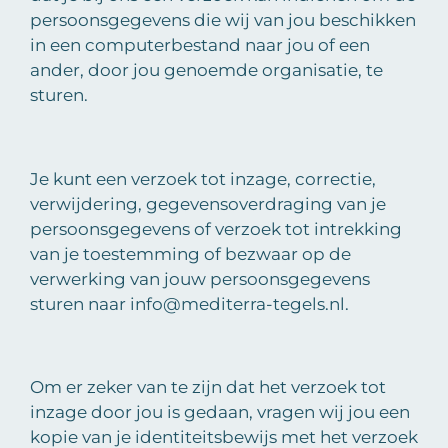
persoonsgegevens die wij van jou beschikken
in een computerbestand naar jou of een
ander, door jou genoemde organisatie, te
sturen.
Je kunt een verzoek tot inzage, correctie,
verwijdering, gegevensoverdraging van je
persoonsgegevens of verzoek tot intrekking
van je toestemming of bezwaar op de
verwerking van jouw persoonsgegevens
sturen naar info@mediterra-tegels.nl.
Om er zeker van te zijn dat het verzoek tot
inzage door jou is gedaan, vragen wij jou een
kopie van je identiteitsbewijs met het verzoek