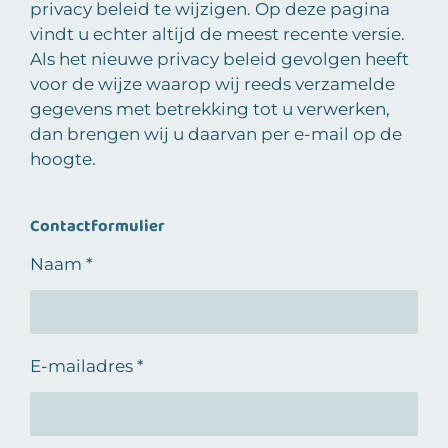
privacy beleid te wijzigen. Op deze pagina
vindt u echter altijd de meest recente versie.
Als het nieuwe privacy beleid gevolgen heeft
voor de wijze waarop wij reeds verzamelde
gegevens met betrekking tot u verwerken,
dan brengen wij u daarvan per e-mail op de
hoogte.
Contactformulier
Naam *
E-mailadres *