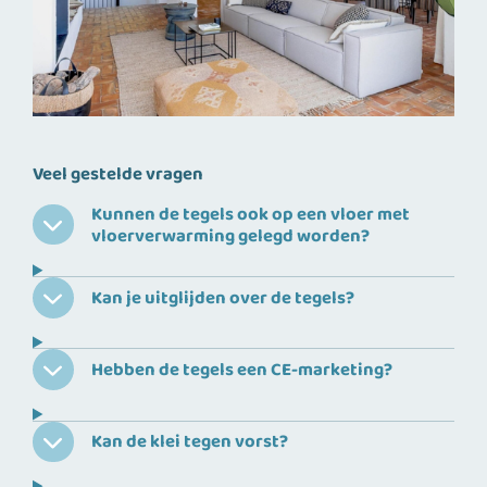
Veel gestelde vragen
Kunnen de tegels ook op een vloer met
vloerverwarming gelegd worden?
Kan je uitglijden over de tegels?
Hebben de tegels een CE-marketing?
Kan de klei tegen vorst?