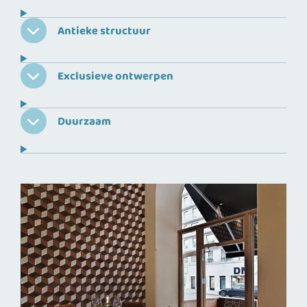
Antieke structuur
Exclusieve ontwerpen
Duurzaam