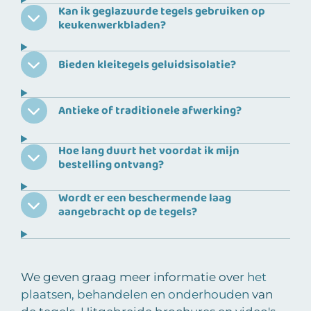
Kan ik geglazuurde tegels gebruiken op
keukenwerkbladen?
Bieden kleitegels geluidsisolatie?
Antieke of traditionele afwerking?
Hoe lang duurt het voordat ik mijn
bestelling ontvang?
Wordt er een beschermende laag
aangebracht op de tegels?
We geven graag meer informatie ove
r het
plaatsen, behandelen en onderhouden
van