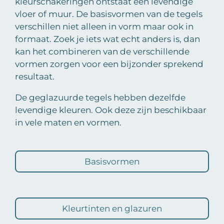
kleurschakeringen ontstaat een levendige
vloer of muur. De basisvormen van de tegels
verschillen niet alleen in vorm maar ook in
formaat. Zoek je iets wat echt anders is, dan
kan het combineren van de verschillende
vormen zorgen voor een bijzonder sprekend
resultaat.
De geglazuurde tegels hebben dezelfde
levendige kleuren. Ook deze zijn beschikbaar
in vele maten en vormen.
Basisvormen
Kleurtinten en glazuren