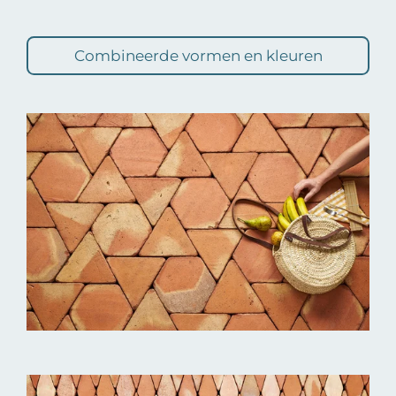
Combineerde vormen en kleuren