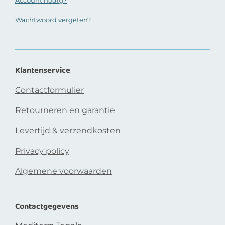
Wachtwoord vergeten?
Klantenservice
Contactformulier
Retourneren en garantie
Levertijd & verzendkosten
Privacy policy
Algemene voorwaarden
Contactgegevens