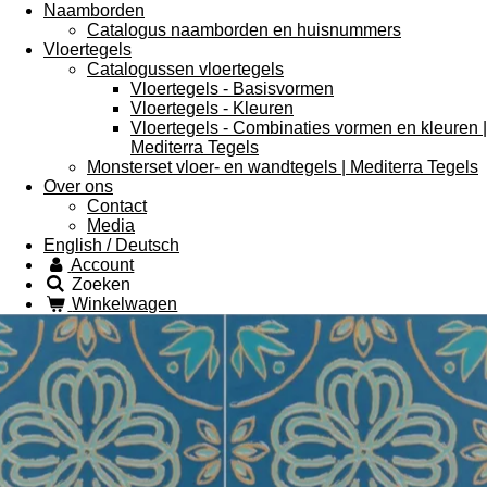
Naamborden
Catalogus naamborden en huisnummers
Vloertegels
Catalogussen vloertegels
Vloertegels - Basisvormen
Vloertegels - Kleuren
Vloertegels - Combinaties vormen en kleuren |
Mediterra Tegels
Monsterset vloer- en wandtegels | Mediterra Tegels
Over ons
Contact
Media
English / Deutsch
Account
Zoeken
Winkelwagen