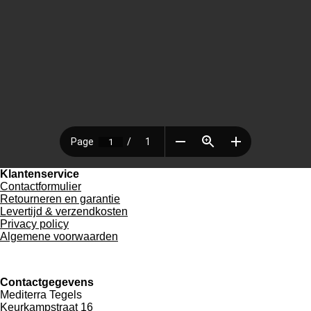
Klantenservice
Contactformulier
Retourneren en garantie
Levertijd & verzendkosten
Privacy policy
Algemene voorwaarden
Contactgegevens
Mediterra Tegels
Keurkampstraat 16