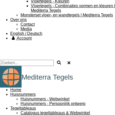
Vloertegels - Kleuren
Vloertegels - Combinaties vormen en kleuren |
Mediterra Tegels
Monsterset vloer- en wandtegels | Mediterra Tegels
Over ons
Contact
Media
English / Deutsch
Account
Mediterra Tegels
Home
Huisnummers
Huisnummers - Webwinkel
Huisnummers - Persoonlijk ontwerp
Tegeltableaus
Catalogus tegeltableaus & Webwinkel