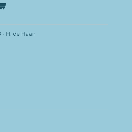
 - H. de Haan