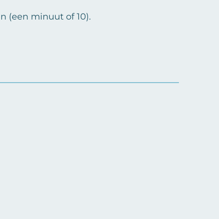
 (een minuut of 10).