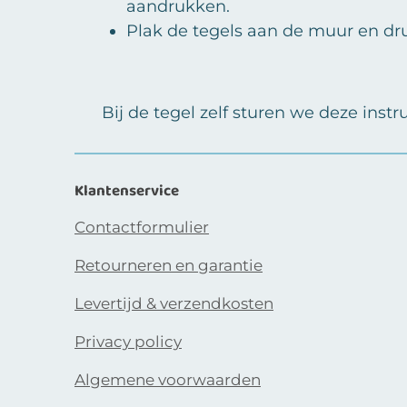
aandrukken.
Plak de tegels aan de muur en dr
Bij de tegel zelf sturen we deze inst
Klantenservice
Contactformulier
Retourneren en garantie
Levertijd & verzendkosten
Privacy policy
Algemene voorwaarden