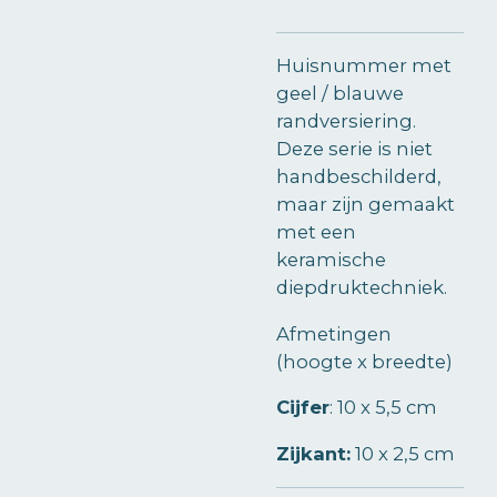
Huisnummer met
geel / blauwe
randversiering.
Deze serie is niet
handbeschilderd,
maar zijn gemaakt
met een
keramische
diepdruktechniek.
Afmetingen
(hoogte x breedte)
Cijfer
:
10 x 5,5 cm
Zijkant:
10 x 2,5 cm