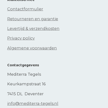
Contactformulier
Retourneren en garantie
Levertijd & verzendkosten
Privacy policy
Algemene voorwaarden
Contactgegevens
Mediterra Tegels
Keurkampstraat 16
7415 DL Deventer
info@mediterra-tegels.nl