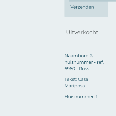
Verzenden
Uitverkocht
Naambord &
huisnummer - ref.
6960 - Ross
Tekst: Casa
Mariposa
Huisnummer: 1