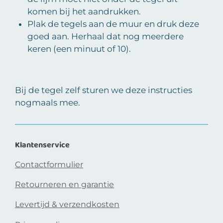
komen bij het aandrukken.
Plak de tegels aan de muur en druk deze
goed aan. Herhaal dat nog meerdere
keren (een minuut of 10).
Bij de tegel zelf sturen we deze instructies
nogmaals mee.
Klantenservice
Contactformulier
Retourneren en garantie
Levertijd & verzendkosten