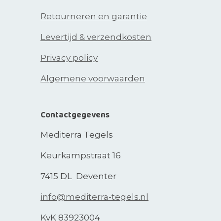
Retourneren en garantie
Levertijd & verzendkosten
Privacy policy
Algemene voorwaarden
Contactgegevens
Mediterra Tegels
Keurkampstraat 16
7415 DL Deventer
info@mediterra-tegels.nl
KvK 83923004