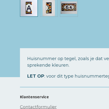
Huisnummer op tegel, zoals je dat ve
sprekende kleuren.
LET OP
: voor dit type huisnummerteg
Klantenservice
Contactformulier