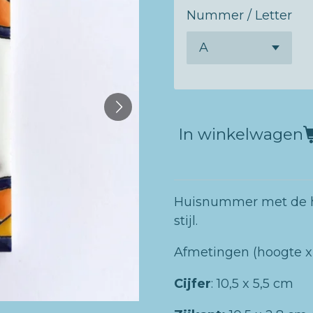
Nummer / Letter
In winkelwagen
Huisnummer met de ha
stijl.
Afmetingen (hoogte x
Cijfer
:
10,5 x 5,5 cm