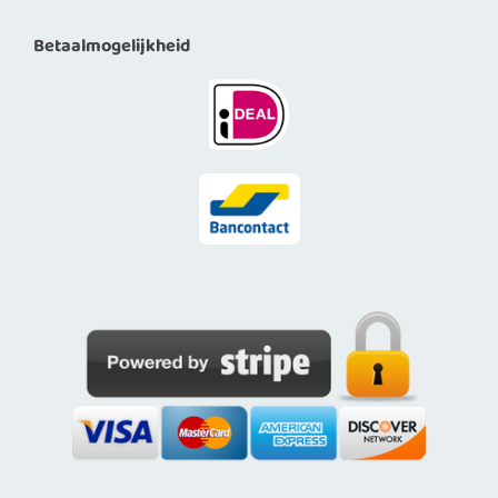
Betaalmogelijkheid