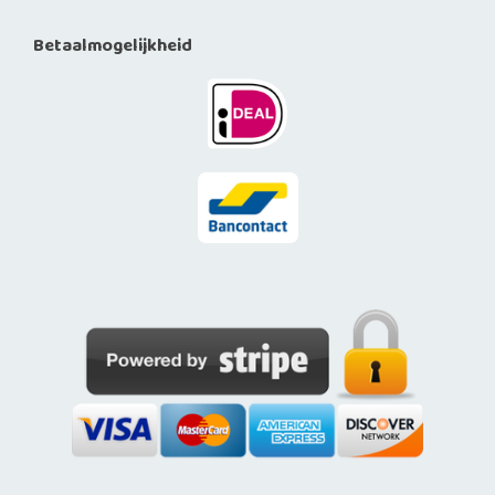
Betaalmogelijkheid