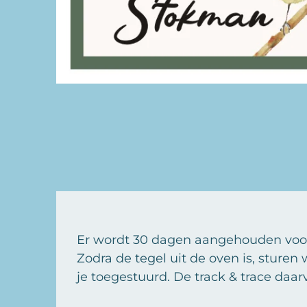
Er wordt 30 dagen aangehouden voor 
Zodra de tegel uit de oven is, sturen
je toegestuurd. De track & trace daar