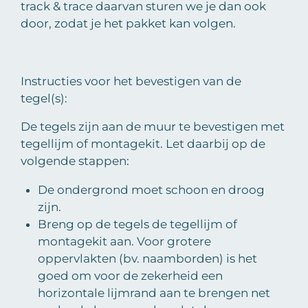
track & trace daarvan sturen we je dan ook
door, zodat je het pakket kan volgen.
Instructies voor het bevestigen van de
tegel(s):
De tegels zijn aan de muur te bevestigen met
tegellijm of montagekit. Let daarbij op de
volgende stappen:
De ondergrond moet schoon en droog
zijn.
Breng op de tegels de tegellijm of
montagekit aan. Voor grotere
oppervlakten (bv. naamborden) is het
goed om voor de zekerheid een
horizontale lijmrand aan te brengen net