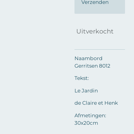
Verzenden
Uitverkocht
Naambord
Gerritsen 8012
Tekst:
Le Jardin
de Claire et Henk
Afmetingen:
30x20cm