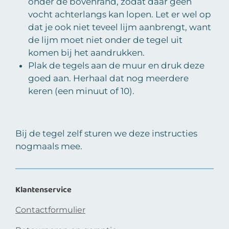
onder de bovenrand, zodat daar geen
vocht achterlangs kan lopen. Let er wel op
dat je ook niet teveel lijm aanbrengt, want
de lijm moet niet onder de tegel uit
komen bij het aandrukken.
Plak de tegels aan de muur en druk deze
goed aan. Herhaal dat nog meerdere
keren (een minuut of 10).
Bij de tegel zelf sturen we deze instructies
nogmaals mee.
Klantenservice
Contactformulier