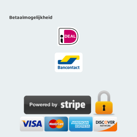
Betaalmogelijkheid