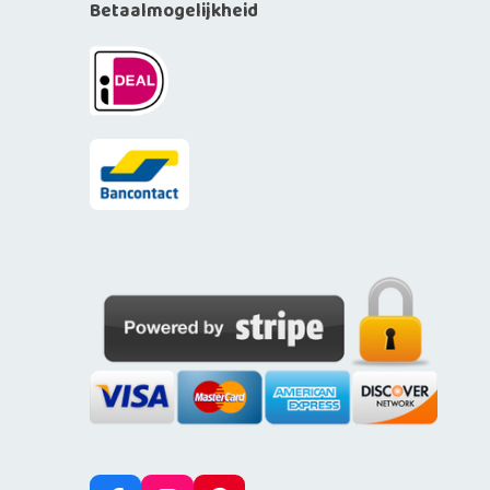
Betaalmogelijkheid