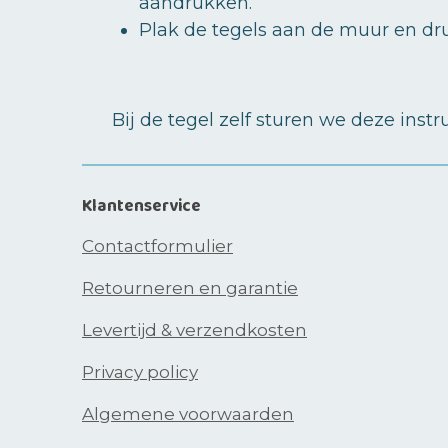
aandrukken.
Plak de tegels aan de muur en dr
Bij de tegel zelf sturen we deze inst
Klantenservice
Contactformulier
Retourneren en garantie
Levertijd & verzendkosten
Privacy policy
Algemene voorwaarden