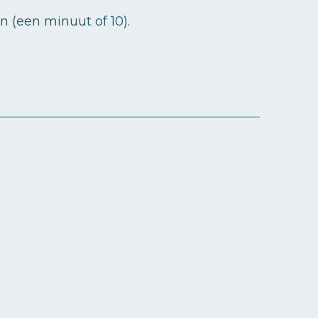
 (een minuut of 10).