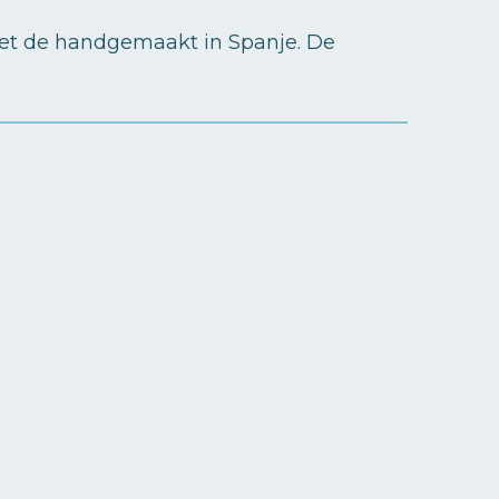
 Met de handgemaakt in Spanje. De