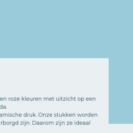
 en roze kleuren met uitzicht op een
da.
ramische druk. Onze stukken worden
borgd zijn. Daarom zijn ze ideaal