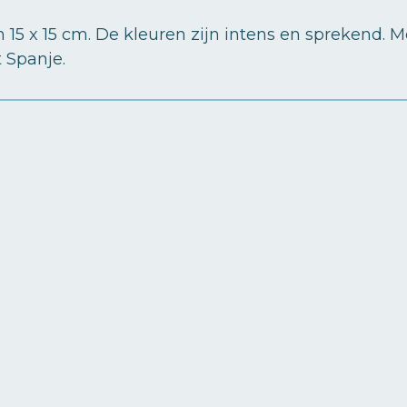
 15 x 15 cm. De kleuren zijn intens en sprekend.
t Spanje.