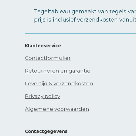
Tegeltableau gemaakt van tegels van
prijs is inclusief verzendkosten vanui
Klantenservice
Contactformulier
Retourneren en garantie
Levertijd & verzendkosten
Privacy policy
Algemene voorwaarden
Contactgegevens