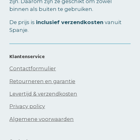
zijn. Daarom zijn ze geschikt om zowel
binnen als buiten te gebruiken.
De prijs is
inclusief verzendkosten
vanuit
Spanje.
Klantenservice
Contactformulier
Retourneren en garantie
Levertijd & verzendkosten
Privacy policy
Algemene voorwaarden