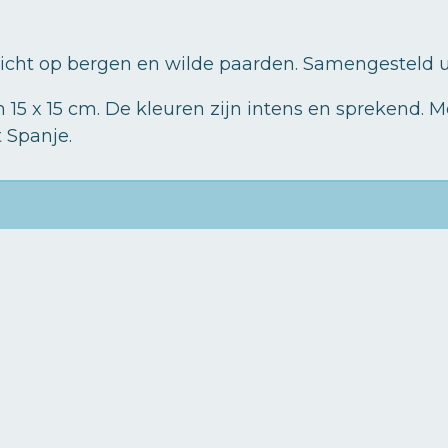
icht op bergen en wilde paarden. Samengesteld ui
 15 x 15 cm. De kleuren zijn intens en sprekend.
t Spanje.