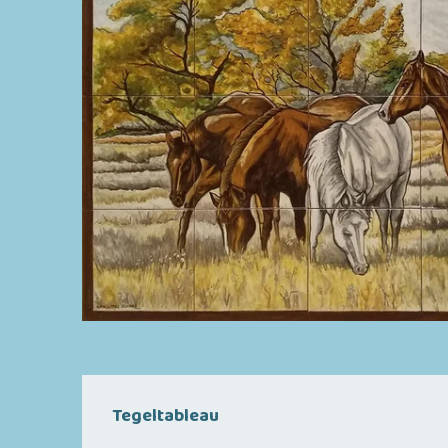
Tegeltableau