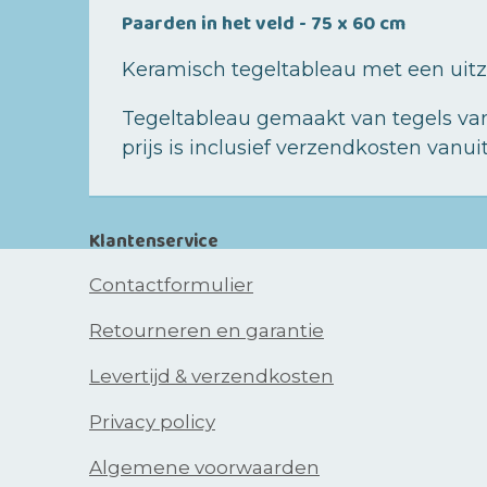
Paarden in het veld - 75 x 60 cm
Keramisch tegeltableau met een uitz
Tegeltableau gemaakt van tegels van
prijs is inclusief verzendkosten vanui
Klantenservice
Contactformulier
Retourneren en garantie
Levertijd & verzendkosten
Privacy policy
Algemene voorwaarden