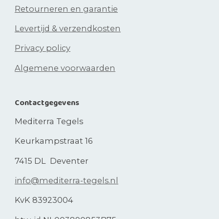
Retourneren en garantie
Levertijd & verzendkosten
Privacy policy
Algemene voorwaarden
Contactgegevens
Mediterra Tegels
Keurkampstraat 16
7415 DL Deventer
info@mediterra-tegels.nl
KvK 83923004