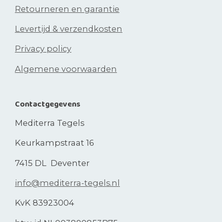
Retourneren en garantie
Levertijd & verzendkosten
Privacy policy
Algemene voorwaarden
Contactgegevens
Mediterra Tegels
Keurkampstraat 16
7415 DL Deventer
info@mediterra-tegels.nl
KvK 83923004