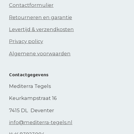
Contactformulier
Retourneren en garantie
Levertijd & verzendkosten
Privacy policy
Algemene voorwaarden
Contactgegevens
Mediterra Tegels
Keurkampstraat 16
7415 DL Deventer
info@mediterra-tegels.nl