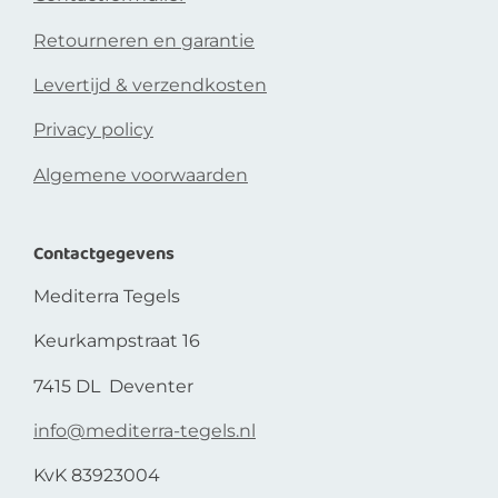
Retourneren en garantie
Levertijd & verzendkosten
Privacy policy
Algemene voorwaarden
Contactgegevens
Mediterra Tegels
Keurkampstraat 16
7415 DL Deventer
info@mediterra-tegels.nl
KvK 83923004