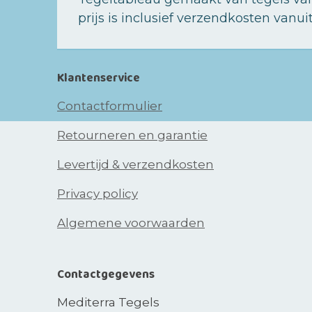
prijs is inclusief verzendkosten vanui
Klantenservice
Contactformulier
Retourneren en garantie
Levertijd & verzendkosten
Privacy policy
Algemene voorwaarden
Contactgegevens
Mediterra Tegels