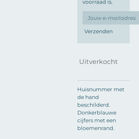
voorraad is.
Verzenden
Uitverkocht
Huisnummer met
de hand
beschilderd.
Donkerblauwe
cijfers met een
bloemenrand.