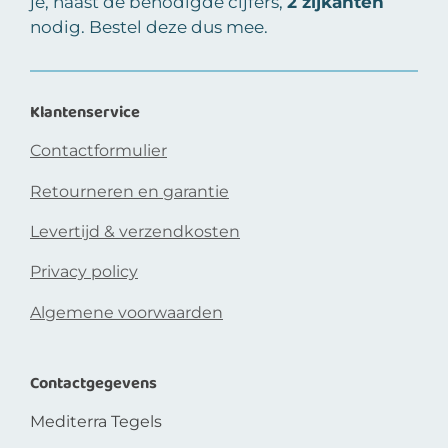
je, naast de benodigde cijfers,
2 zijkanten
nodig. Bestel deze dus mee.
Klantenservice
Contactformulier
Retourneren en garantie
Levertijd & verzendkosten
Privacy policy
Algemene voorwaarden
Contactgegevens
Mediterra Tegels