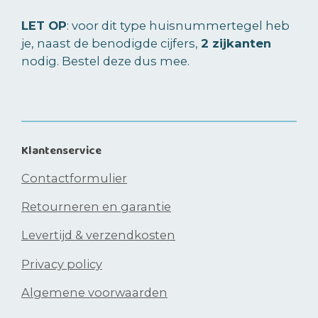
LET OP
: voor dit type huisnummertegel heb
je, naast de benodigde cijfers,
2 zijkanten
nodig. Bestel deze dus mee.
Klantenservice
Contactformulier
Retourneren en garantie
Levertijd & verzendkosten
Privacy policy
Algemene voorwaarden