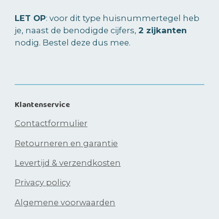
LET OP
: voor dit type huisnummertegel heb
je, naast de benodigde cijfers,
2 zijkanten
nodig. Bestel deze dus mee.
Klantenservice
Contactformulier
Retourneren en garantie
Levertijd & verzendkosten
Privacy policy
Algemene voorwaarden