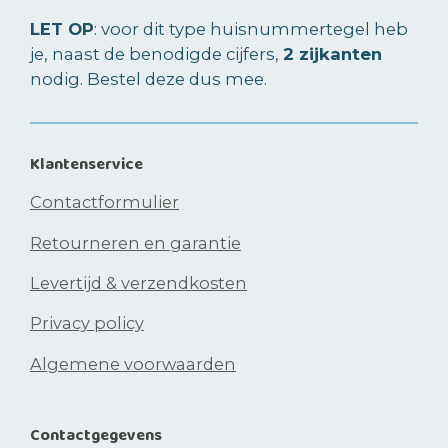
LET OP
: voor dit type huisnummertegel heb
je, naast de benodigde cijfers,
2 zijkanten
nodig. Bestel deze dus mee.
Klantenservice
Contactformulier
Retourneren en garantie
Levertijd & verzendkosten
Privacy policy
Algemene voorwaarden
Contactgegevens