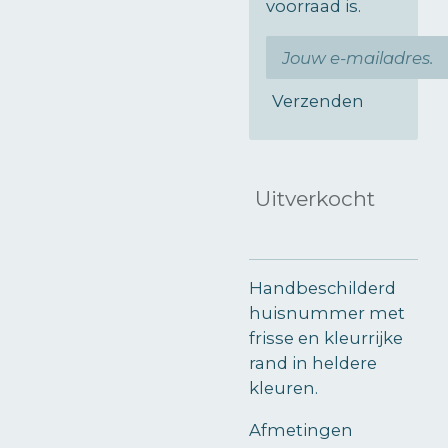
voorraad is.
Verzenden
Uitverkocht
Handbeschilderd
huisnummer met
frisse en kleurrijke
rand in heldere
kleuren.
Afmetingen