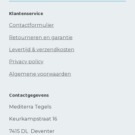
Klantenservice
Contactformulier
Retourneren en garantie
Levertijd & verzendkosten
Privacy policy
Algemene voorwaarden
Contactgegevens
Mediterra Tegels
Keurkampstraat 16
7415 DL Deventer