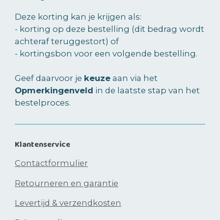
Deze korting kan je krijgen als:
- korting op deze bestelling (dit bedrag wordt
achteraf teruggestort) of
- kortingsbon voor een volgende bestelling.
Geef daarvoor je
keuze
aan via het
Opmerkingenveld
in de laatste stap van het
bestelproces.
Klantenservice
Contactformulier
Retourneren en garantie
Levertijd & verzendkosten