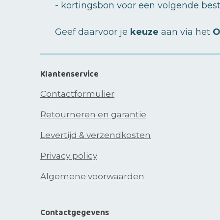
- kortingsbon voor een volgende beste
Geef daarvoor je
keuze
aan via het
O
Klantenservice
Contactformulier
Retourneren en garantie
Levertijd & verzendkosten
Privacy policy
Algemene voorwaarden
Contactgegevens