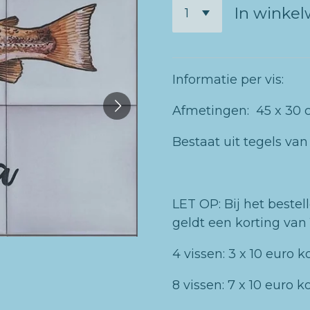
In winke
Informatie per vis:
Afmetingen: 45 x 30 c
Bestaat uit tegels van
LET OP: Bij het beste
geldt een korting van 
4 vissen: 3 x 10 euro k
8 vissen: 7 x 10 euro k