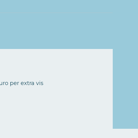
uro per extra vis