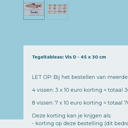
Tegeltableau: Vis D - 45 x 30 cm
LET OP: Bij het bestellen van
meerder
4 vissen: 3 x 10 euro korting = totaal 
8 vissen: 7 x 10 euro korting = totaal
Deze korting kan je krijgen als:
- korting op deze bestelling (dit bedr