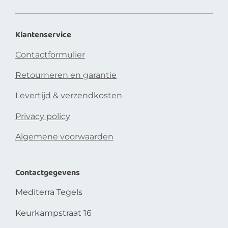
Klantenservice
Contactformulier
Retourneren en garantie
Levertijd & verzendkosten
Privacy policy
Algemene voorwaarden
Contactgegevens
Mediterra Tegels
Keurkampstraat 16